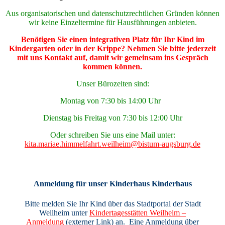
Aus organisatorischen und datenschutzrechtlichen Gründen können
wir keine Einzeltermine für Hausführungen anbieten.
Benötigen Sie einen integrativen Platz für Ihr Kind im
Kindergarten oder in der Krippe? Nehmen Sie bitte jederzeit
mit uns Kontakt auf, damit wir gemeinsam ins Gespräch
kommen können.
Unser Bürozeiten sind:
Montag von 7:30 bis 14:00 Uhr
Dienstag bis Freitag von 7:30 bis 12:00 Uhr
Oder schreiben Sie uns eine Mail unter:
kita.mariae.himmelfahrt.weilheim@bistum-augsburg.de
Anmeldung für unser Kinderhaus
Kinderhaus
Bitte melden Sie Ihr Kind über das Stadtportal der Stadt
Weilheim unter
Kindertagesstätten Weilheim –
Anmeldung
(externer Link) an. Eine Anmeldung über