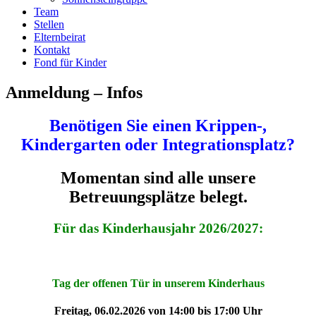
Team
Stellen
Elternbeirat
Kontakt
Fond für Kinder
Anmeldung – Infos
Benötigen Sie einen Krippen-,
Kindergarten oder Integrationsplatz?
Momentan sind alle unsere
Betreuungsplätze belegt.
Für das Kinderhausjahr 2026/2027:
Tag der offenen Tür in unserem Kinderhaus
Freitag, 06.02.2026 von 14:00 bis 17:00 Uhr