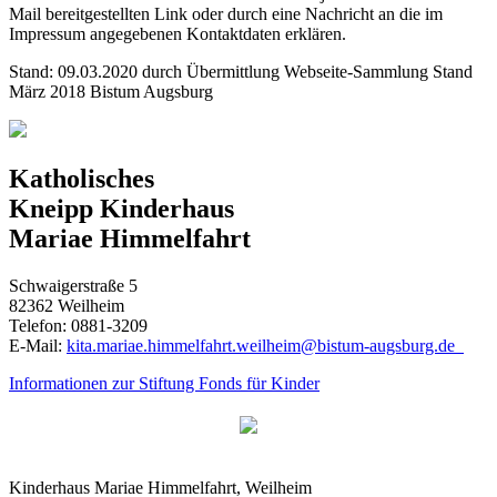
Mail bereitgestellten Link oder durch eine Nachricht an die im
Impressum angegebenen Kontaktdaten erklären.
Stand: 09.03.2020 durch Übermittlung Webseite-Sammlung Stand
März 2018 Bistum Augsburg
Katholisches
Kneipp Kinderhaus
Mariae Himmelfahrt
Schwaigerstraße 5
82362 Weilheim
Telefon: 0881-3209
E-Mail:
kita.mariae.himmelfahrt.weilheim@bistum-augsburg.de
Informationen zur Stiftung Fonds für Kinder
Kinderhaus Mariae Himmelfahrt, Weilheim