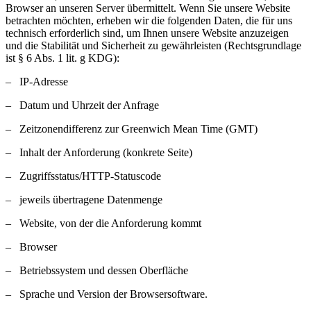
Browser an unseren Server übermittelt. Wenn Sie unsere Website
betrachten möchten, erheben wir die folgenden Daten, die für uns
technisch erforderlich sind, um Ihnen unsere Website anzuzeigen
und die Stabilität und Sicherheit zu gewährleisten (Rechtsgrundlage
ist § 6 Abs. 1 lit. g KDG):
– IP-Adresse
– Datum und Uhrzeit der Anfrage
– Zeitzonendifferenz zur Greenwich Mean Time (GMT)
– Inhalt der Anforderung (konkrete Seite)
– Zugriffsstatus/HTTP-Statuscode
– jeweils übertragene Datenmenge
– Website, von der die Anforderung kommt
– Browser
– Betriebssystem und dessen Oberfläche
– Sprache und Version der Browsersoftware.