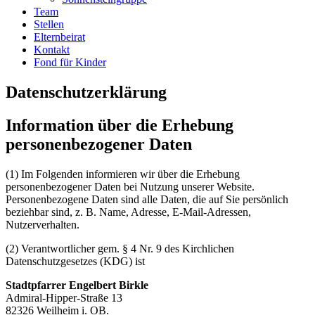
Team
Stellen
Elternbeirat
Kontakt
Fond für Kinder
Datenschutzerklärung
Information über die Erhebung
personenbezogener Daten
(1) Im Folgenden informieren wir über die Erhebung
personenbezogener Daten bei Nutzung unserer Website.
Personenbezogene Daten sind alle Daten, die auf Sie persönlich
beziehbar sind, z. B. Name, Adresse, E-Mail-Adressen,
Nutzerverhalten.
(2) Verantwortlicher gem. § 4 Nr. 9 des Kirchlichen
Datenschutzgesetzes (KDG) ist
Stadtpfarrer Engelbert Birkle
Admiral-Hipper-Straße 13
82326 Weilheim i. OB.