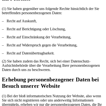
(1) Sie haben gegenüber uns folgende Rechte hinsichtlich der Sie
betreffenden personenbezogenen Daten:
– Recht auf Auskunft,
– Recht auf Berichtigung oder Löschung,
– Recht auf Einschränkung der Verarbeitung,
– Recht auf Widerspruch gegen die Verarbeitung,
– Recht auf Datenübertragbarkeit.
(2) Sie haben zudem das Recht, sich bei einer Datenschutz-
Aufsichtsbehörde über die Verarbeitung Ihrer personenbezogenen
Daten durch uns zu beschweren.
Erhebung personenbezogener Daten bei
Besuch unserer Website
(1) Bei der bloß informatorischen Nutzung der Website, also wenn
Sie sich nicht registrieren oder uns anderweitig Informationen
übermitteln, erheben wir nur die personenbezogenen Daten, die Ihr