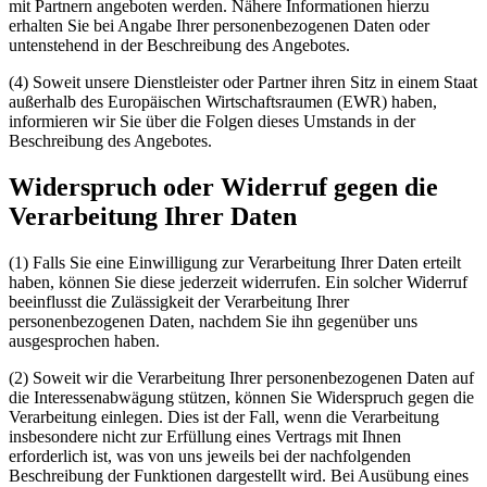
mit Partnern angeboten werden. Nähere Informationen hierzu
erhalten Sie bei Angabe Ihrer personenbezogenen Daten oder
untenstehend in der Beschreibung des Angebotes.
(4) Soweit unsere Dienstleister oder Partner ihren Sitz in einem Staat
außerhalb des Europäischen Wirtschaftsraumen (EWR) haben,
informieren wir Sie über die Folgen dieses Umstands in der
Beschreibung des Angebotes.
Widerspruch oder Widerruf gegen die
Verarbeitung Ihrer Daten
(1) Falls Sie eine Einwilligung zur Verarbeitung Ihrer Daten erteilt
haben, können Sie diese jederzeit widerrufen. Ein solcher Widerruf
beeinflusst die Zulässigkeit der Verarbeitung Ihrer
personenbezogenen Daten, nachdem Sie ihn gegenüber uns
ausgesprochen haben.
(2) Soweit wir die Verarbeitung Ihrer personenbezogenen Daten auf
die Interessenabwägung stützen, können Sie Widerspruch gegen die
Verarbeitung einlegen. Dies ist der Fall, wenn die Verarbeitung
insbesondere nicht zur Erfüllung eines Vertrags mit Ihnen
erforderlich ist, was von uns jeweils bei der nachfolgenden
Beschreibung der Funktionen dargestellt wird. Bei Ausübung eines