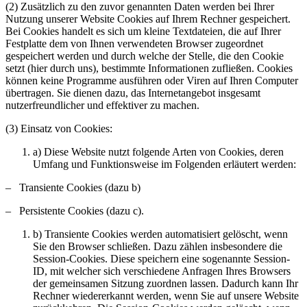
(2) Zusätzlich zu den zuvor genannten Daten werden bei Ihrer
Nutzung unserer Website Cookies auf Ihrem Rechner gespeichert.
Bei Cookies handelt es sich um kleine Textdateien, die auf Ihrer
Festplatte dem von Ihnen verwendeten Browser zugeordnet
gespeichert werden und durch welche der Stelle, die den Cookie
setzt (hier durch uns), bestimmte Informationen zufließen. Cookies
können keine Programme ausführen oder Viren auf Ihren Computer
übertragen. Sie dienen dazu, das Internetangebot insgesamt
nutzerfreundlicher und effektiver zu machen.
(3) Einsatz von Cookies:
a) Diese Website nutzt folgende Arten von Cookies, deren
Umfang und Funktionsweise im Folgenden erläutert werden:
– Transiente Cookies (dazu b)
– Persistente Cookies (dazu c).
b) Transiente Cookies werden automatisiert gelöscht, wenn
Sie den Browser schließen. Dazu zählen insbesondere die
Session-Cookies. Diese speichern eine sogenannte Session-
ID, mit welcher sich verschiedene Anfragen Ihres Browsers
der gemeinsamen Sitzung zuordnen lassen. Dadurch kann Ihr
Rechner wiedererkannt werden, wenn Sie auf unsere Website