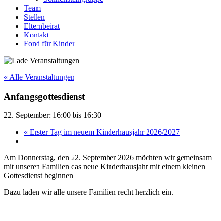
Team
Stellen
Elternbeirat
Kontakt
Fond für Kinder
« Alle Veranstaltungen
Anfangsgottesdienst
22. September: 16:00
bis
16:30
«
Erster Tag im neuem Kinderhausjahr 2026/2027
Am Donnerstag, den 22. September 2026 möchten wir gemeinsam
mit unseren Familien das neue Kinderhausjahr mit einem kleinen
Gottesdienst beginnen.
Dazu laden wir alle unsere Familien recht herzlich ein.