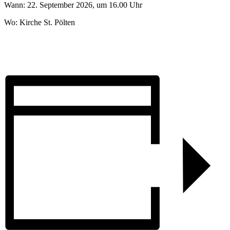
Wann: 22. September 2026, um 16.00 Uhr
Wo: Kirche St. Pölten