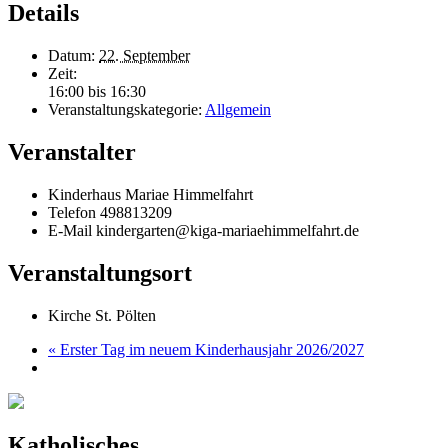
Details
Datum:
22. September
Zeit:
16:00 bis 16:30
Veranstaltungskategorie:
Allgemein
Veranstalter
Kinderhaus Mariae Himmelfahrt
Telefon
498813209
E-Mail
kindergarten@kiga-mariaehimmelfahrt.de
Veranstaltungsort
Kirche St. Pölten
«
Erster Tag im neuem Kinderhausjahr 2026/2027
Katholisches