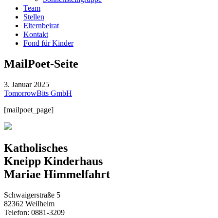
Team
Stellen
Elternbeirat
Kontakt
Fond für Kinder
MailPoet-Seite
3. Januar 2025
TomorrowBits GmbH
[mailpoet_page]
Katholisches
Kneipp Kinderhaus
Mariae Himmelfahrt
Schwaigerstraße 5
82362 Weilheim
Telefon: 0881-3209